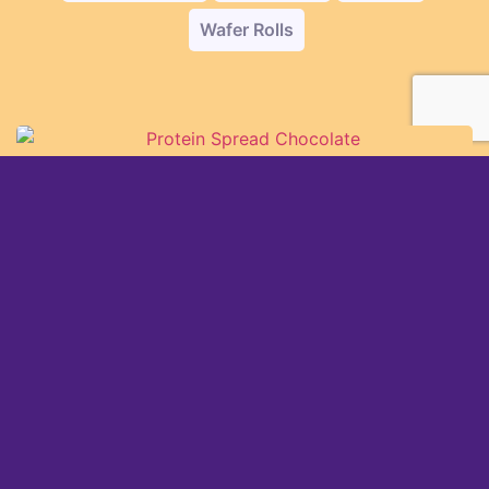
Wafer Rolls
SOBRE NOSOTROS