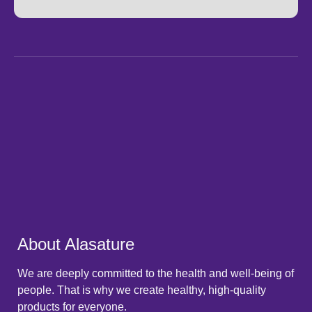
About Alasature
We are deeply committed to the health and well-being of
people. That is why we create healthy, high-quality
products for everyone.