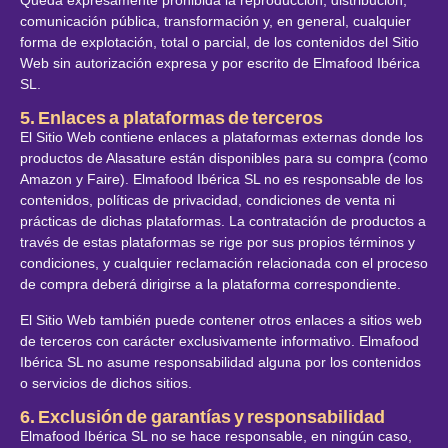
comunicación pública, transformación y, en general, cualquier
forma de explotación, total o parcial, de los contenidos del Sitio
Web sin autorización expresa y por escrito de Elmafood Ibérica
SL.
5. Enlaces a plataformas de terceros
El Sitio Web contiene enlaces a plataformas externas donde los
productos de Alasature están disponibles para su compra (como
Amazon y Faire). Elmafood Ibérica SL no es responsable de los
contenidos, políticas de privacidad, condiciones de venta ni
prácticas de dichas plataformas. La contratación de productos a
través de estas plataformas se rige por sus propios términos y
condiciones, y cualquier reclamación relacionada con el proceso
de compra deberá dirigirse a la plataforma correspondiente.
El Sitio Web también puede contener otros enlaces a sitios web
de terceros con carácter exclusivamente informativo. Elmafood
Ibérica SL no asume responsabilidad alguna por los contenidos
o servicios de dichos sitios.
6. Exclusión de garantías y responsabilidad
Elmafood Ibérica SL no se hace responsable, en ningún caso,