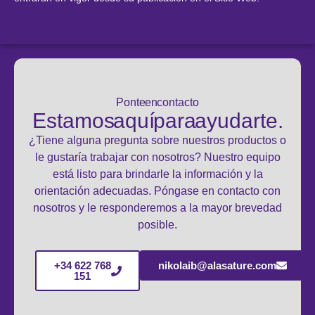
Ponte en contacto
Estamos aquí para ayudarte.
¿Tiene alguna pregunta sobre nuestros productos o
le gustaría trabajar con nosotros? Nuestro equipo
está listo para brindarle la información y la
orientación adecuadas. Póngase en contacto con
nosotros y le responderemos a la mayor brevedad
posible.
+34 622 768
nikolaib@alasature.com
151