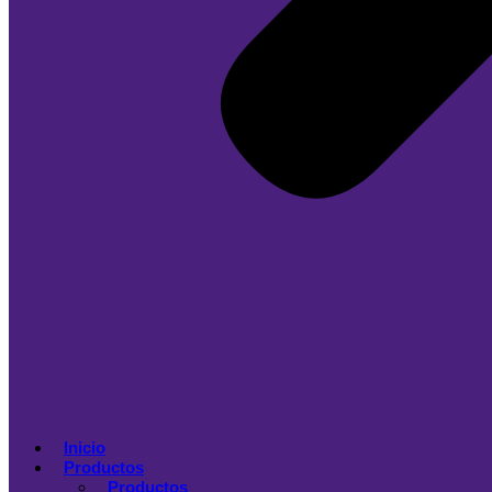
Inicio
Productos
Productos